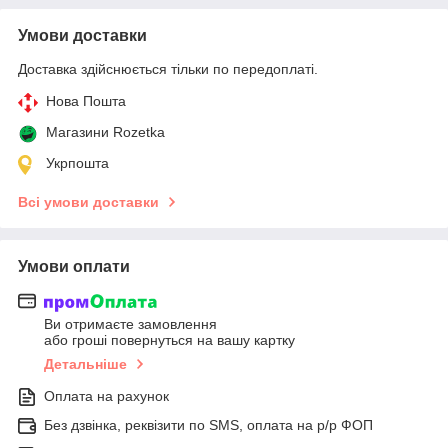
Умови доставки
Доставка здійснюється тільки по передоплаті.
Нова Пошта
Магазини Rozetka
Укрпошта
Всі умови доставки
Умови оплати
Ви отримаєте замовлення
або гроші повернуться на вашу картку
Детальніше
Оплата на рахунок
Без дзвінка, реквізити по SMS, оплата на р/р ФОП