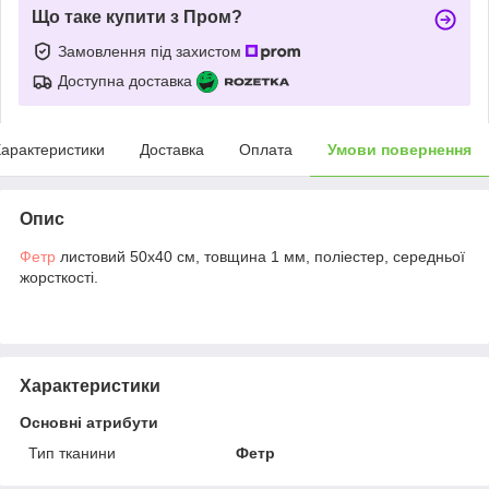
Що таке купити з Пром?
Замовлення під захистом
Доступна доставка
арактеристики
Доставка
Оплата
Умови повернення
Опис
Фетр
листовий 50х40 см, товщина 1 мм, поліестер, середньої
жорсткості.
Характеристики
Основні атрибути
Тип тканини
Фетр