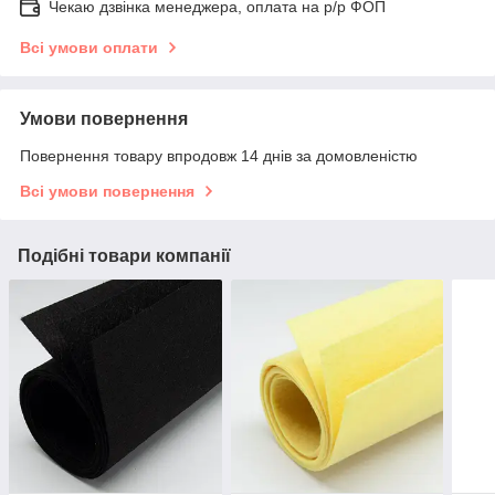
Чекаю дзвінка менеджера, оплата на р/р ФОП
Всі умови оплати
Умови повернення
Повернення товару впродовж 14 днів за домовленістю
Всі умови повернення
Подібні товари компанії