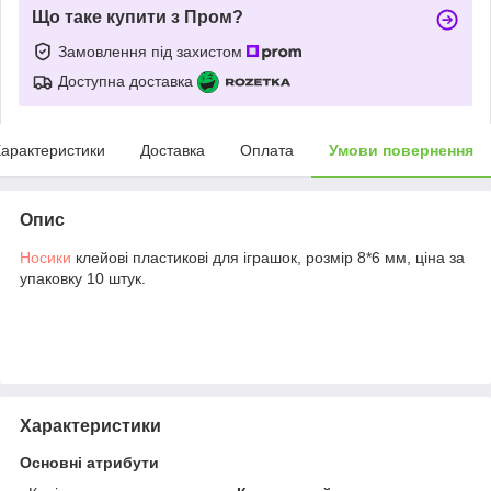
Що таке купити з Пром?
Замовлення під захистом
Доступна доставка
арактеристики
Доставка
Оплата
Умови повернення
Опис
Носики
клейові пластикові для іграшок, розмір 8*6 мм, ціна за
упаковку 10 штук.
Характеристики
Основні атрибути