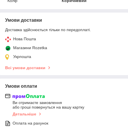
Колір
Коричневий
Умови доставки
Доставка здійснюється тільки по передоплаті.
Нова Пошта
Магазини Rozetka
Укрпошта
Всі умови доставки
Умови оплати
Ви отримаєте замовлення
або гроші повернуться на вашу картку
Детальніше
Оплата на рахунок