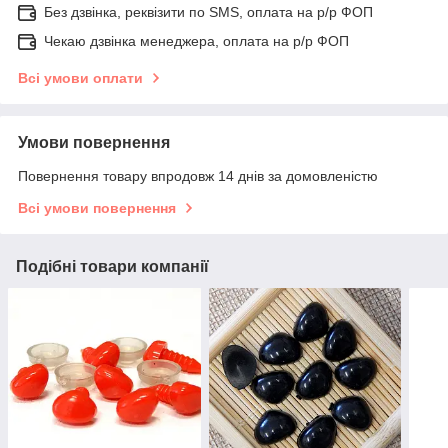
Без дзвінка, реквізити по SMS, оплата на р/р ФОП
Чекаю дзвінка менеджера, оплата на р/р ФОП
Всі умови оплати
Умови повернення
Повернення товару впродовж 14 днів за домовленістю
Всі умови повернення
Подібні товари компанії