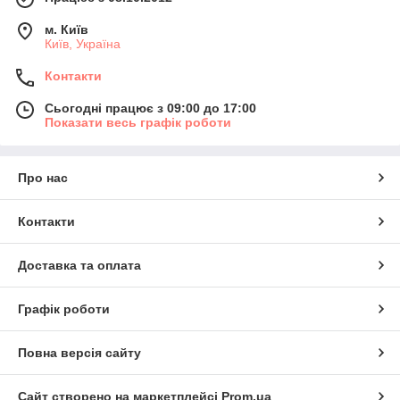
м. Київ
Київ, Україна
Контакти
Сьогодні працює з 09:00 до 17:00
Показати весь графік роботи
Про нас
Контакти
Доставка та оплата
Графік роботи
Повна версія сайту
Сайт створено на маркетплейсі
Prom.ua