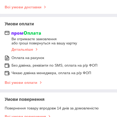
Всі умови доставки
Умови оплати
Ви отримаєте замовлення
або гроші повернуться на вашу картку
Детальніше
Оплата на рахунок
Без дзвінка, реквізити по SMS, оплата на р/р ФОП
Чекаю дзвінка менеджера, оплата на р/р ФОП
Всі умови оплати
Умови повернення
Повернення товару впродовж 14 днів за домовленістю
Всі умови повернення