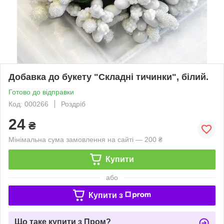
Добавка до букету "Складні тичинки", білий.
Готово до відправки
Код: 000266
Роздріб
24
₴
Мінімальна сума замовлення на сайті — 200 ₴
Купити
або
Купити з
Що таке купити з Пром?