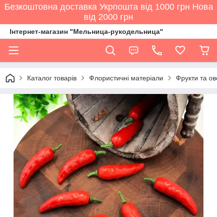
Безкоштовна доставка Укрпошта від 1000 грн Нова
від 2000 грн
Інтернет-магазин "Мельница-рукодельница"
Каталог товарів
Флористичні матеріали
Фрукти та ов