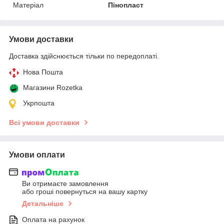
Матеріал
Пінопласт
Умови доставки
Доставка здійснюється тільки по передоплаті.
Нова Пошта
Магазини Rozetka
Укрпошта
Всі умови доставки
Умови оплати
Ви отримаєте замовлення
або гроші повернуться на вашу картку
Детальніше
Оплата на рахунок