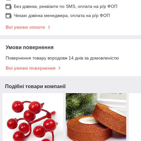
Без дзвінка, реквізити по SMS, оплата на р/р ФОП
Чекаю дзвінка менеджера, оплата на р/р ФОП
Всі умови оплати
Умови повернення
Повернення товару впродовж 14 днів за домовленістю
Всі умови повернення
Подібні товари компанії