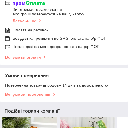
Ви отримаєте замовлення
або гроші повернуться на вашу картку
Детальніше
Оплата на рахунок
Без дзвінка, реквізити по SMS, оплата на р/р ФОП
Чекаю дзвінка менеджера, оплата на р/р ФОП
Всі умови оплати
Умови повернення
Повернення товару впродовж 14 днів за домовленістю
Всі умови повернення
Подібні товари компанії