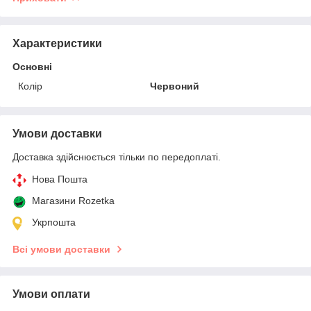
Характеристики
Основні
Колір
Червоний
Умови доставки
Доставка здійснюється тільки по передоплаті.
Нова Пошта
Магазини Rozetka
Укрпошта
Всі умови доставки
Умови оплати