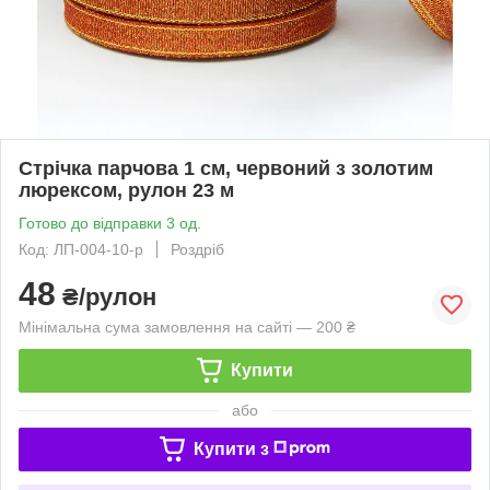
Стрічка парчова 1 см, червоний з золотим
люрексом, рулон 23 м
Готово до відправки 3 од.
Код: ЛП-004-10-р
Роздріб
48
₴/рулон
Мінімальна сума замовлення на сайті — 200 ₴
Купити
або
Купити з