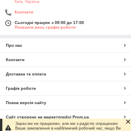
Київ, Україна
Контакти
Сьогодні працює з 09:00 до 17:00
Показати весь графік роботи
Про нас
Контакти
Доставка та оплата
Графік роботи
Повна версія сайту
Сайт створено на маркетплейсі
Prom.ua
Зараз ми не працюємо, але ми з радістю опрацюємо
Ваше замовлення в найближчий робочий час, якщо Ви