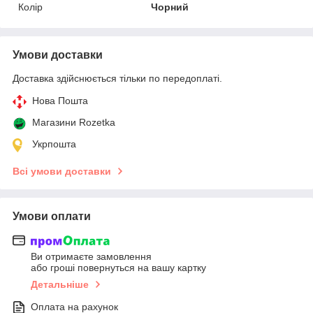
Колір
Чорний
Умови доставки
Доставка здійснюється тільки по передоплаті.
Нова Пошта
Магазини Rozetka
Укрпошта
Всі умови доставки
Умови оплати
Ви отримаєте замовлення
або гроші повернуться на вашу картку
Детальніше
Оплата на рахунок