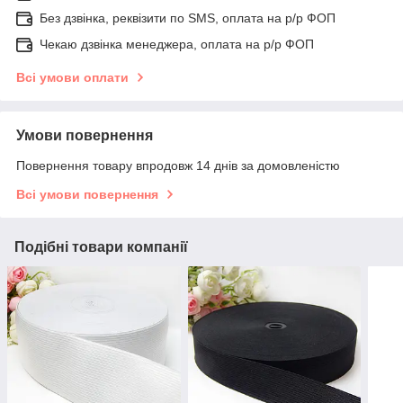
Без дзвінка, реквізити по SMS, оплата на р/р ФОП
Чекаю дзвінка менеджера, оплата на р/р ФОП
Всі умови оплати
Умови повернення
Повернення товару впродовж 14 днів за домовленістю
Всі умови повернення
Подібні товари компанії