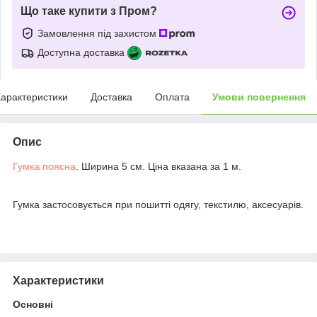
Що таке купити з Пром?
Замовлення під захистом
Доступна доставка
арактеристики
Доставка
Оплата
Умови повернення
Опис
Гумка поясна
. Ширина 5 см. Ціна вказана за 1 м.
Гумка застосовується при пошитті одягу, текстилю, аксесуарів.
Характеристики
Основні