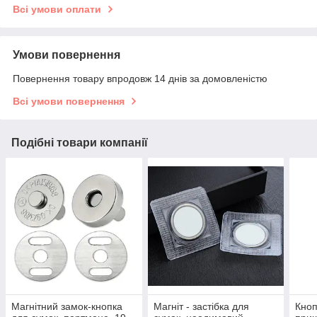
Всі умови оплати
Умови повернення
Повернення товару впродовж 14 днів за домовленістю
Всі умови повернення
Подібні товари компанії
Магнітний замок-кнопка
Магніт - застібка для
Кноп