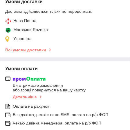
Умови доставки
Доставка здійснюється тільки по передоплаті.
Нова Пошта
Магазини Rozetka
Укрпошта
Всі умови доставки
Умови оплати
Ви отримаєте замовлення
або гроші повернуться на вашу картку
Детальніше
Оплата на рахунок
Без дзвінка, реквізити по SMS, оплата на р/р ФОП
Чекаю дзвінка менеджера, оплата на р/р ФОП