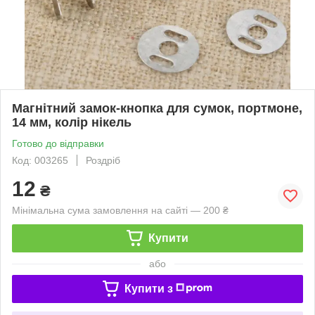
Магнітний замок-кнопка для сумок, портмоне,
14 мм, колір нікель
Готово до відправки
Код: 003265
Роздріб
12
₴
Мінімальна сума замовлення на сайті — 200 ₴
Купити
або
Купити з