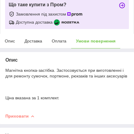
Що таке купити з Пром?
Замовлення під захистом
Доступна доставка
Опис
Доставка
Оплата
Умови повернення
Опис
Магнітна кнопка-застібка. Застосовується при виготовленні і
для ремонту сумочок, портмоне, рюкзаків та інших аксесуарів
Ціна вказана за 1 комплект.
Приховати