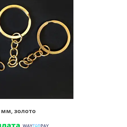
 мм, золото