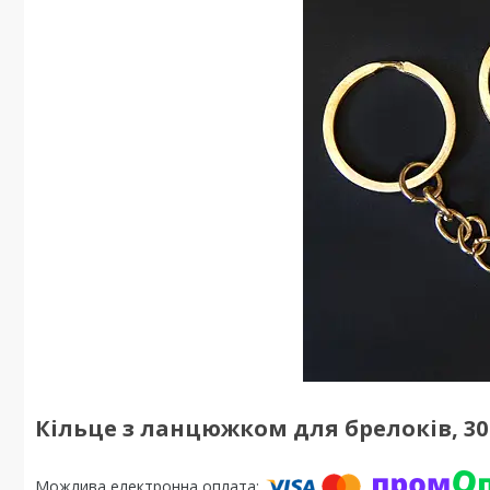
Кільце з ланцюжком для брелоків, 30