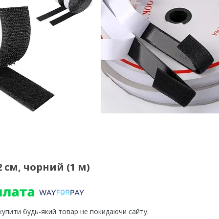
 см, чорний (1 м)
 купити будь-який товар не покидаючи сайту.