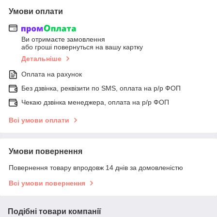
Умови оплати
Ви отримаєте замовлення
або гроші повернуться на вашу картку
Детальніше
Оплата на рахунок
Без дзвінка, реквізити по SMS, оплата на р/р ФОП
Чекаю дзвінка менеджера, оплата на р/р ФОП
Всі умови оплати
Умови повернення
Повернення товару впродовж 14 днів за домовленістю
Всі умови повернення
Подібні товари компанії