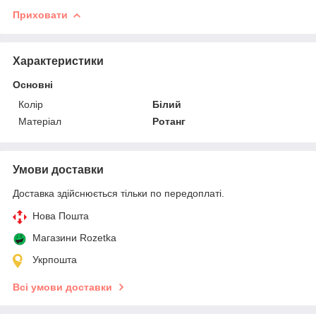
Приховати
Характеристики
Основні
Колір
Білий
Матеріал
Ротанг
Умови доставки
Доставка здійснюється тільки по передоплаті.
Нова Пошта
Магазини Rozetka
Укрпошта
Всі умови доставки