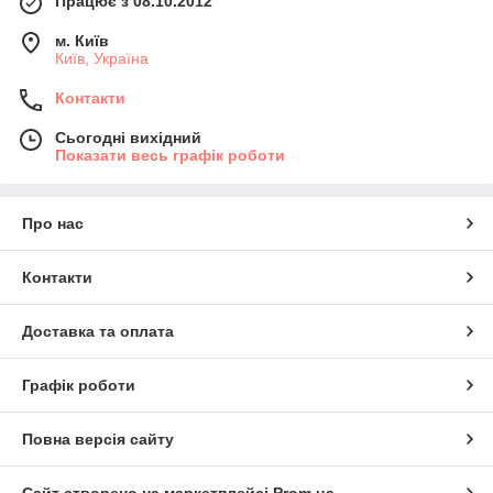
Працює з 08.10.2012
м. Київ
Київ, Україна
Контакти
Сьогодні вихідний
Показати весь графік роботи
Про нас
Контакти
Доставка та оплата
Графік роботи
Повна версія сайту
Сайт створено на маркетплейсі
Prom.ua