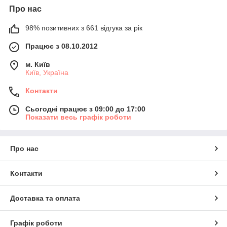
Про нас
98% позитивних з 661 відгука за рік
Працює з 08.10.2012
м. Київ
Київ, Україна
Контакти
Сьогодні працює з 09:00 до 17:00
Показати весь графік роботи
Про нас
Контакти
Доставка та оплата
Графік роботи