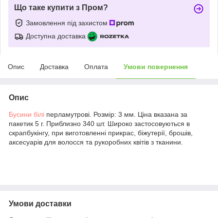
Що таке купити з Пром?
Замовлення під захистом
Доступна доставка
Опис
Доставка
Оплата
Умови повернення
Опис
Бусини білі
перламутрові. Розмір: 3 мм. Ціна вказана за
пакетик 5 г. Приблизно 340 шт. Широко застосовуються в
скрапбукінгу, при виготовленні прикрас, біжутерії, брошів,
аксесуарів для волосся та рукоробних квітів з тканини.
Умови доставки