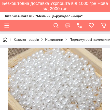
Безкоштовна доставка Укрпошта від 1000 грн Нова
від 2000 грн
Інтернет-магазин "Мельница-рукодельница"
Каталог товарів
Намистини
Перламутрові намистини