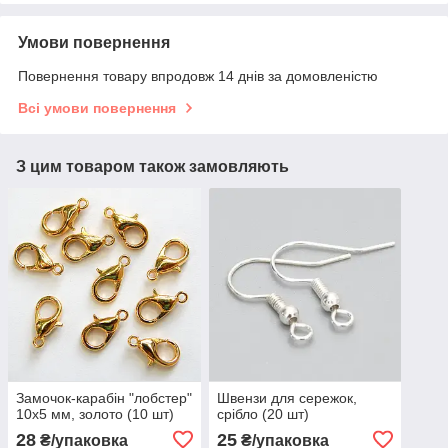
Умови повернення
Повернення товару впродовж 14 днів за домовленістю
Всі умови повернення
З цим товаром також замовляють
Замочок-карабін "лобстер"
Швензи для сережок,
10х5 мм, золото (10 шт)
срібло (20 шт)
28
25
₴/упаковка
₴/упаковка