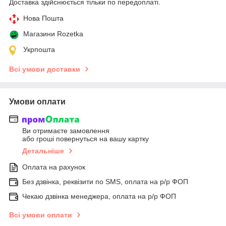
Доставка здійснюється тільки по передоплаті.
Нова Пошта
Магазини Rozetka
Укрпошта
Всі умови доставки
Умови оплати
Ви отримаєте замовлення
або гроші повернуться на вашу картку
Детальніше
Оплата на рахунок
Без дзвінка, реквізити по SMS, оплата на р/р ФОП
Чекаю дзвінка менеджера, оплата на р/р ФОП
Всі умови оплати