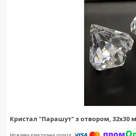
Кристал "Парашут" з отвором, 32х30 