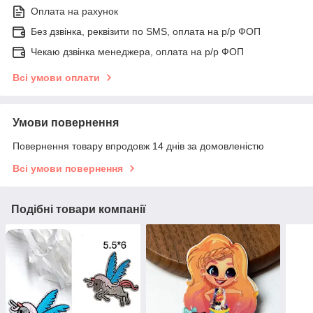
Оплата на рахунок
Без дзвінка, реквізити по SMS, оплата на р/р ФОП
Чекаю дзвінка менеджера, оплата на р/р ФОП
Всі умови оплати
Умови повернення
Повернення товару впродовж 14 днів за домовленістю
Всі умови повернення
Подібні товари компанії