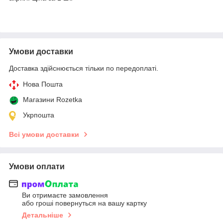
Умови доставки
Доставка здійснюється тільки по передоплаті.
Нова Пошта
Магазини Rozetka
Укрпошта
Всі умови доставки
Умови оплати
Ви отримаєте замовлення
або гроші повернуться на вашу картку
Детальніше