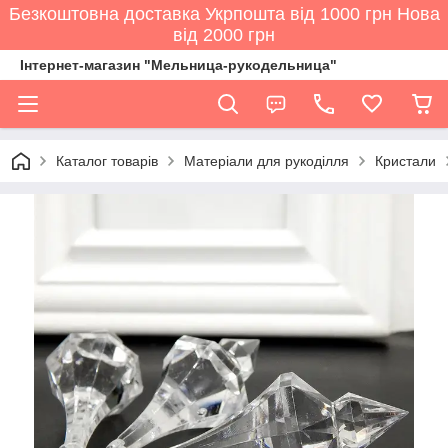
Безкоштовна доставка Укрпошта від 1000 грн Нова
від 2000 грн
Інтернет-магазин "Мельница-рукодельница"
Каталог товарів
Матеріали для рукоділля
Кристали