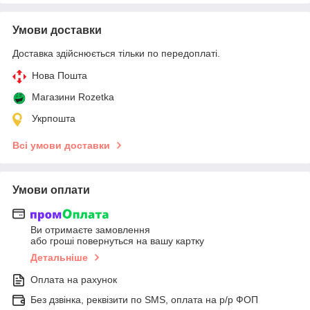
Умови доставки
Доставка здійснюється тільки по передоплаті.
Нова Пошта
Магазини Rozetka
Укрпошта
Всі умови доставки
Умови оплати
Ви отримаєте замовлення
або гроші повернуться на вашу картку
Детальніше
Оплата на рахунок
Без дзвінка, реквізити по SMS, оплата на р/р ФОП