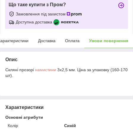
Що таке купити з Пром?
Замовлення під захистом
Доступна доставка
арактеристики
Доставка
Оплата
Умови повернення
Опис
Скляні прозорі
намистини
3х2,5 мм. Ціна за упаковку (160-170
шт).
Характеристики
Основні атрибути
Колір
Синій