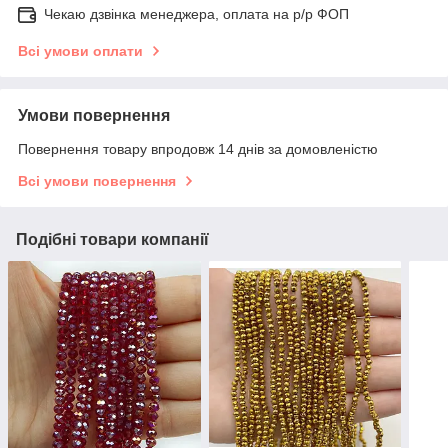
Чекаю дзвінка менеджера, оплата на р/р ФОП
Всі умови оплати
Умови повернення
Повернення товару впродовж 14 днів за домовленістю
Всі умови повернення
Подібні товари компанії