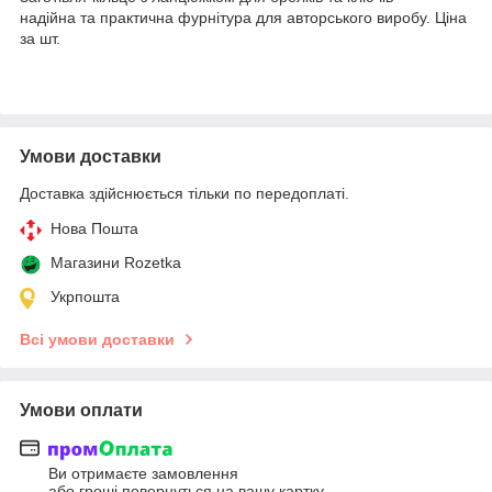
надійна та практична фурнітура для авторського виробу. Ціна
за шт.
Умови доставки
Доставка здійснюється тільки по передоплаті.
Нова Пошта
Магазини Rozetka
Укрпошта
Всі умови доставки
Умови оплати
Ви отримаєте замовлення
або гроші повернуться на вашу картку