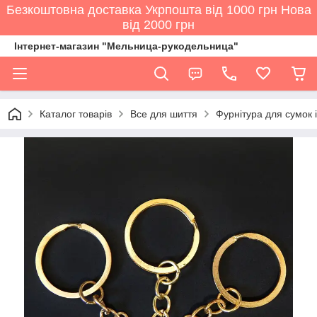
Безкоштовна доставка Укрпошта від 1000 грн Нова
від 2000 грн
Інтернет-магазин "Мельница-рукодельница"
Каталог товарів
Все для шиття
Фурнітура для сумок і