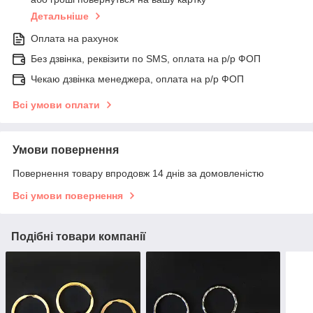
Детальніше
Оплата на рахунок
Без дзвінка, реквізити по SMS, оплата на р/р ФОП
Чекаю дзвінка менеджера, оплата на р/р ФОП
Всі умови оплати
Умови повернення
Повернення товару впродовж 14 днів за домовленістю
Всі умови повернення
Подібні товари компанії