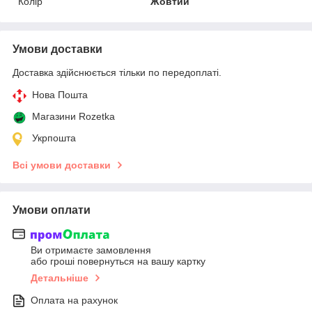
Колір
Жовтий
Умови доставки
Доставка здійснюється тільки по передоплаті.
Нова Пошта
Магазини Rozetka
Укрпошта
Всі умови доставки
Умови оплати
Ви отримаєте замовлення
або гроші повернуться на вашу картку
Детальніше
Оплата на рахунок