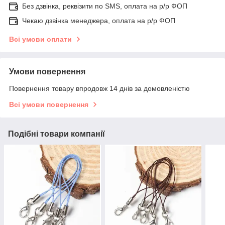
Без дзвінка, реквізити по SMS, оплата на р/р ФОП
Чекаю дзвінка менеджера, оплата на р/р ФОП
Всі умови оплати
Умови повернення
Повернення товару впродовж 14 днів за домовленістю
Всі умови повернення
Подібні товари компанії