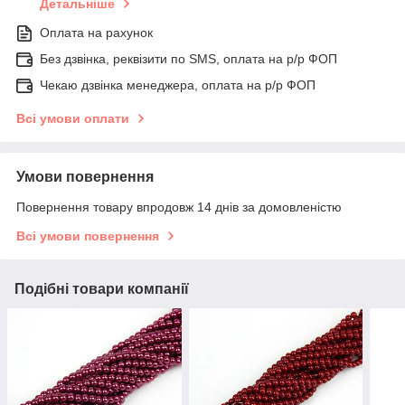
Детальніше
Оплата на рахунок
Без дзвінка, реквізити по SMS, оплата на р/р ФОП
Чекаю дзвінка менеджера, оплата на р/р ФОП
Всі умови оплати
Умови повернення
Повернення товару впродовж 14 днів за домовленістю
Всі умови повернення
Подібні товари компанії