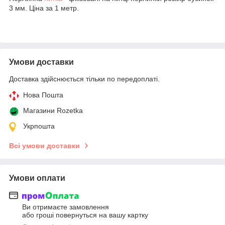
3 мм. Ціна за 1 метр.
Умови доставки
Доставка здійснюється тільки по передоплаті.
Нова Пошта
Магазини Rozetka
Укрпошта
Всі умови доставки
Умови оплати
Ви отримаєте замовлення
або гроші повернуться на вашу картку