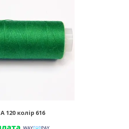
 120 колір 616