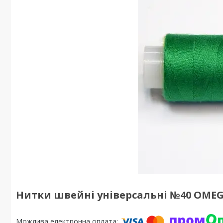
Нитки швейні універсальні №40 OMEGA