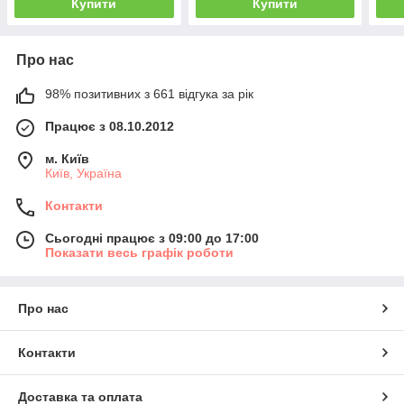
Купити
Купити
Про нас
98% позитивних з 661 відгука за рік
Працює з 08.10.2012
м. Київ
Київ, Україна
Контакти
Сьогодні працює з 09:00 до 17:00
Показати весь графік роботи
Про нас
Контакти
Доставка та оплата