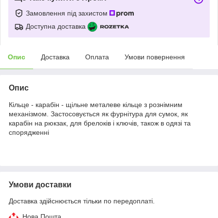
Замовлення під захистом
Доступна доставка
Опис
Доставка
Оплата
Умови повернення
Опис
Кільце - карабін - щільне металеве кільце з рознімним
механізмом. Застосовується як фурнітура для сумок, як
карабін на рюкзак, для брелоків і ключів, також в одязі та
спорядженні
Умови доставки
Доставка здійснюється тільки по передоплаті.
Нова Пошта