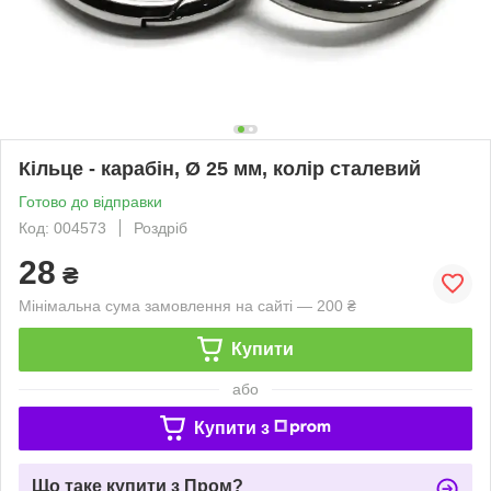
Кільце - карабін, Ø 25 мм, колір сталевий
Готово до відправки
Код: 004573
Роздріб
28
₴
Мінімальна сума замовлення на сайті — 200 ₴
Купити
або
Купити з
Що таке купити з Пром?