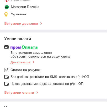
Магазини Rozetka
Укрпошта
Всі умови доставки
Умови оплати
Ви отримаєте замовлення
або гроші повернуться на вашу картку
Детальніше
Оплата на рахунок
Без дзвінка, реквізити по SMS, оплата на р/р ФОП
Чекаю дзвінка менеджера, оплата на р/р ФОП
Всі умови оплати