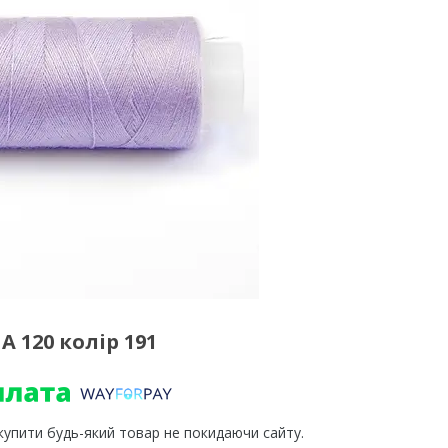
 120 колір 191
 купити будь-який товар не покидаючи сайту.