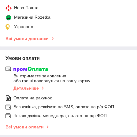
Нова Пошта
Магазини Rozetka
Укрпошта
Всі умови доставки
Умови оплати
Ви отримаєте замовлення
або гроші повернуться на вашу картку
Детальніше
Оплата на рахунок
Без дзвінка, реквізити по SMS, оплата на р/р ФОП
Чекаю дзвінка менеджера, оплата на р/р ФОП
Всі умови оплати