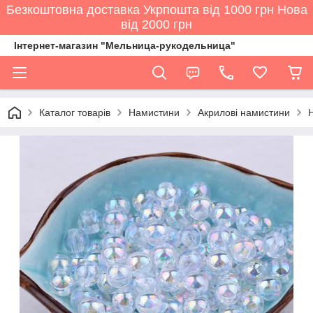
Безкоштовна доставка Укрпошта від 1000 грн Нова
від 2000 грн
Інтернет-магазин "Мельница-рукодельница"
Каталог товарів
Намистини
Акрилові намистини
Н