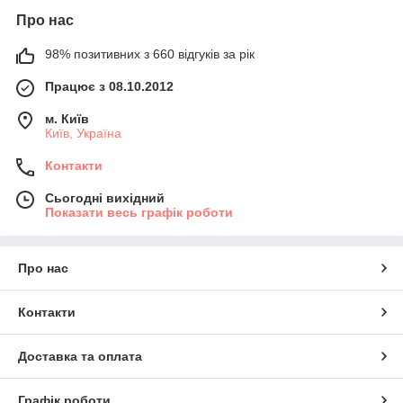
Про нас
98% позитивних з 660 відгуків за рік
Працює з 08.10.2012
м. Київ
Київ, Україна
Контакти
Сьогодні вихідний
Показати весь графік роботи
Про нас
Контакти
Доставка та оплата
Графік роботи