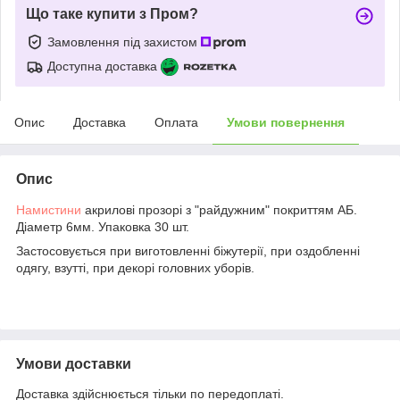
Що таке купити з Пром?
Замовлення під захистом
Доступна доставка
Опис
Доставка
Оплата
Умови повернення
Опис
Намистини
акрилові прозорі з "райдужним" покриттям АБ.
Діаметр 6мм. Упаковка 30 шт.
Застосовується при виготовленні біжутерії, при оздобленні
одягу, взутті, при декорі головних уборів.
Умови доставки
Доставка здійснюється тільки по передоплаті.