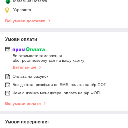
Магазини Rozetka
Укрпошта
Всі умови доставки
Умови оплати
Ви отримаєте замовлення
або гроші повернуться на вашу картку
Детальніше
Оплата на рахунок
Без дзвінка, реквізити по SMS, оплата на р/р ФОП
Чекаю дзвінка менеджера, оплата на р/р ФОП
Всі умови оплати
Умови повернення