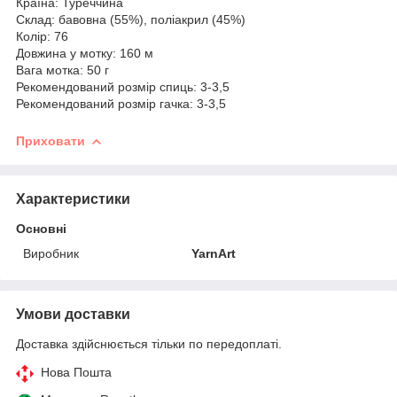
Країна: Туреччина
Склад: бавовна (55%), поліакрил (45%)
Колір: 76
Довжина у мотку: 160 м
Вага мотка: 50 г
Рекомендований розмір спиць: 3-3,5
Рекомендований розмір гачка: 3-3,5
Приховати
Характеристики
Основні
Виробник
YarnArt
Умови доставки
Доставка здійснюється тільки по передоплаті.
Нова Пошта