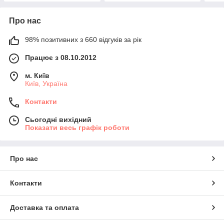
Про нас
98% позитивних з 660 відгуків за рік
Працює з 08.10.2012
м. Київ
Київ, Україна
Контакти
Сьогодні вихідний
Показати весь графік роботи
Про нас
Контакти
Доставка та оплата