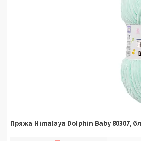
Пряжа Himalaya Dolphin Baby 80307, б