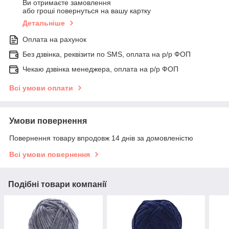
Ви отримаєте замовлення
або гроші повернуться на вашу картку
Детальніше
Оплата на рахунок
Без дзвінка, реквізити по SMS, оплата на р/р ФОП
Чекаю дзвінка менеджера, оплата на р/р ФОП
Всі умови оплати
Умови повернення
Повернення товару впродовж 14 днів за домовленістю
Всі умови повернення
Подібні товари компанії