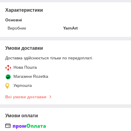
Характеристики
Основні
Виробник
YarnArt
Умови доставки
Доставка здійснюється тільки по передоплаті.
Нова Пошта
Магазини Rozetka
Укрпошта
Всі умови доставки
Умови оплати