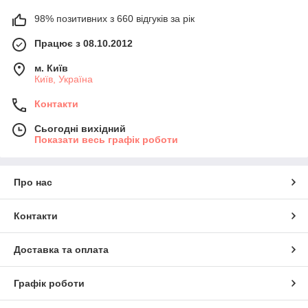
98% позитивних з 660 відгуків за рік
Працює з 08.10.2012
м. Київ
Київ, Україна
Контакти
Сьогодні вихідний
Показати весь графік роботи
Про нас
Контакти
Доставка та оплата
Графік роботи