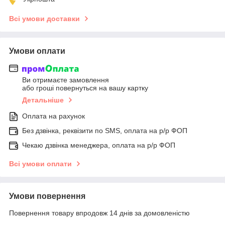
Всі умови доставки
Умови оплати
Ви отримаєте замовлення
або гроші повернуться на вашу картку
Детальніше
Оплата на рахунок
Без дзвінка, реквізити по SMS, оплата на р/р ФОП
Чекаю дзвінка менеджера, оплата на р/р ФОП
Всі умови оплати
Умови повернення
Повернення товару впродовж 14 днів за домовленістю