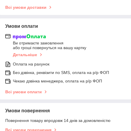
Всі умови доставки
Умови оплати
Ви отримаєте замовлення
або гроші повернуться на вашу картку
Детальніше
Оплата на рахунок
Без дзвінка, реквізити по SMS, оплата на р/р ФОП
Чекаю дзвінка менеджера, оплата на р/р ФОП
Всі умови оплати
Умови повернення
Повернення товару впродовж 14 днів за домовленістю
Всі умови повернення