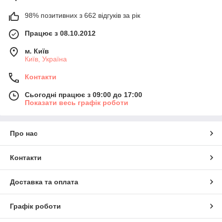
98% позитивних з 662 відгуків за рік
Працює з 08.10.2012
м. Київ
Київ, Україна
Контакти
Сьогодні працює з 09:00 до 17:00
Показати весь графік роботи
Про нас
Контакти
Доставка та оплата
Графік роботи