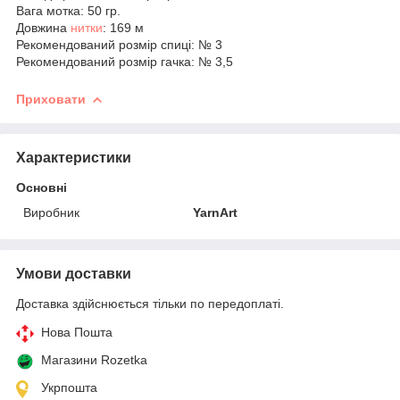
Вага мотка: 50 гр.
Довжина
нитки
: 169 м
Рекомендований розмір спиці: № 3
Рекомендований розмір гачка: № 3,5
Приховати
Характеристики
Основні
Виробник
YarnArt
Умови доставки
Доставка здійснюється тільки по передоплаті.
Нова Пошта
Магазини Rozetka
Укрпошта