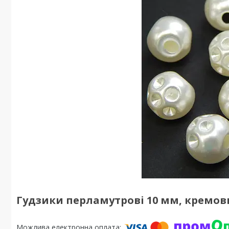
Гудзики перламутрові 10 мм, кремови