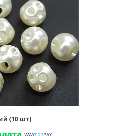
й (10 шт)