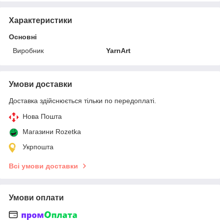
Характеристики
Основні
Виробник
YarnArt
Умови доставки
Доставка здійснюється тільки по передоплаті.
Нова Пошта
Магазини Rozetka
Укрпошта
Всі умови доставки
Умови оплати