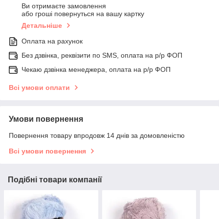
Ви отримаєте замовлення
або гроші повернуться на вашу картку
Детальніше
Оплата на рахунок
Без дзвінка, реквізити по SMS, оплата на р/р ФОП
Чекаю дзвінка менеджера, оплата на р/р ФОП
Всі умови оплати
Умови повернення
Повернення товару впродовж 14 днів за домовленістю
Всі умови повернення
Подібні товари компанії