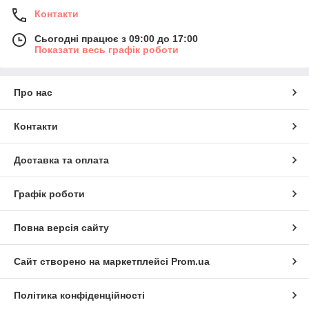
Контакти
Сьогодні працює з 09:00 до 17:00
Показати весь графік роботи
Про нас
Контакти
Доставка та оплата
Графік роботи
Повна версія сайту
Сайт створено на маркетплейсі
Prom.ua
Політика конфіденційності