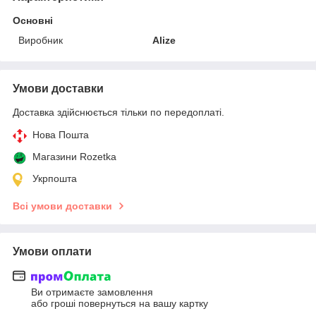
Основні
Виробник
Alize
Умови доставки
Доставка здійснюється тільки по передоплаті.
Нова Пошта
Магазини Rozetka
Укрпошта
Всі умови доставки
Умови оплати
Ви отримаєте замовлення
або гроші повернуться на вашу картку