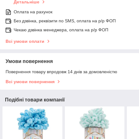
Детальніше
Оплата на рахунок
Без дзвінка, реквізити по SMS, оплата на р/р ФОП
Чекаю дзвінка менеджера, оплата на р/р ФОП
Всі умови оплати
Умови повернення
Повернення товару впродовж 14 днів за домовленістю
Всі умови повернення
Подібні товари компанії