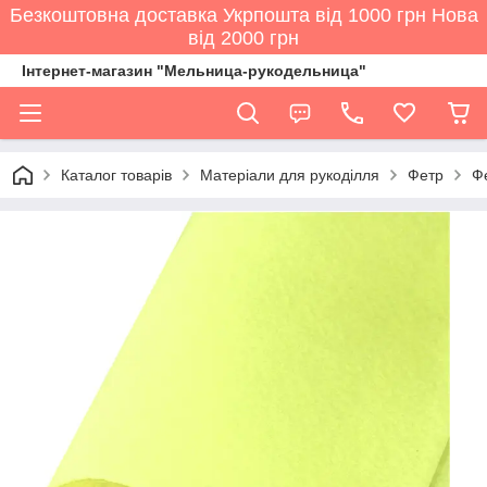
Безкоштовна доставка Укрпошта від 1000 грн Нова
від 2000 грн
Інтернет-магазин "Мельница-рукодельница"
Каталог товарів
Матеріали для рукоділля
Фетр
Ф