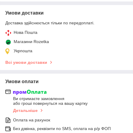
Умови доставки
Доставка здійснюється тільки по передоплаті.
Нова Пошта
Магазини Rozetka
Укрпошта
Всі умови доставки
Умови оплати
Ви отримаєте замовлення
або гроші повернуться на вашу картку
Детальніше
Оплата на рахунок
Без дзвінка, реквізити по SMS, оплата на р/р ФОП