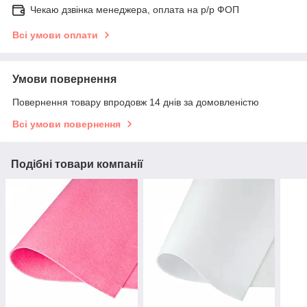
Чекаю дзвінка менеджера, оплата на р/р ФОП
Всі умови оплати
Умови повернення
Повернення товару впродовж 14 днів за домовленістю
Всі умови повернення
Подібні товари компанії