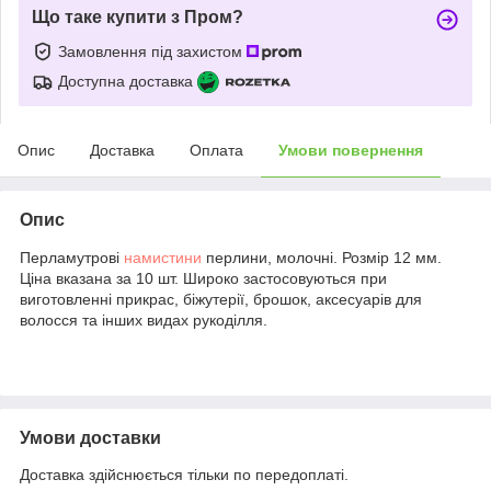
Що таке купити з Пром?
Замовлення під захистом
Доступна доставка
Опис
Доставка
Оплата
Умови повернення
Опис
Перламутрові
намистини
перлини, молочні. Розмір 12 мм.
Ціна вказана за 10 шт. Широко застосовуються при
виготовленні прикрас, біжутерії, брошок, аксесуарів для
волосся та інших видах рукоділля.
Умови доставки
Доставка здійснюється тільки по передоплаті.