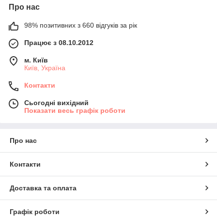
Про нас
98% позитивних з 660 відгуків за рік
Працює з 08.10.2012
м. Київ
Київ, Україна
Контакти
Сьогодні вихідний
Показати весь графік роботи
Про нас
Контакти
Доставка та оплата
Графік роботи