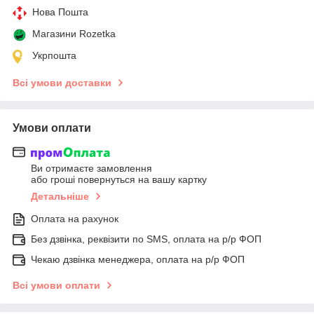
Нова Пошта
Магазини Rozetka
Укрпошта
Всі умови доставки
Умови оплати
Ви отримаєте замовлення
або гроші повернуться на вашу картку
Детальніше
Оплата на рахунок
Без дзвінка, реквізити по SMS, оплата на р/р ФОП
Чекаю дзвінка менеджера, оплата на р/р ФОП
Всі умови оплати