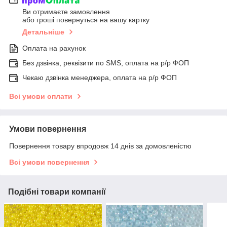
Ви отримаєте замовлення
або гроші повернуться на вашу картку
Детальніше
Оплата на рахунок
Без дзвінка, реквізити по SMS, оплата на р/р ФОП
Чекаю дзвінка менеджера, оплата на р/р ФОП
Всі умови оплати
Умови повернення
Повернення товару впродовж 14 днів за домовленістю
Всі умови повернення
Подібні товари компанії