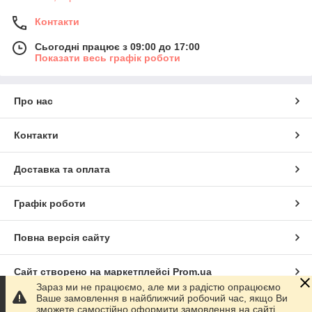
Контакти
Сьогодні працює з 09:00 до 17:00
Показати весь графік роботи
Про нас
Контакти
Доставка та оплата
Графік роботи
Повна версія сайту
Сайт створено на маркетплейсі
Prom.ua
Зараз ми не працюємо, але ми з радістю опрацюємо
Ваше замовлення в найближчий робочий час, якщо Ви
Політика конфіденційності
зможете самостійно оформити замовлення на сайті