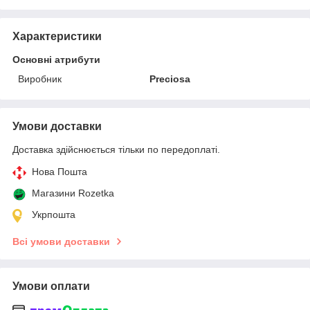
Характеристики
Основні атрибути
Виробник
Preciosa
Умови доставки
Доставка здійснюється тільки по передоплаті.
Нова Пошта
Магазини Rozetka
Укрпошта
Всі умови доставки
Умови оплати