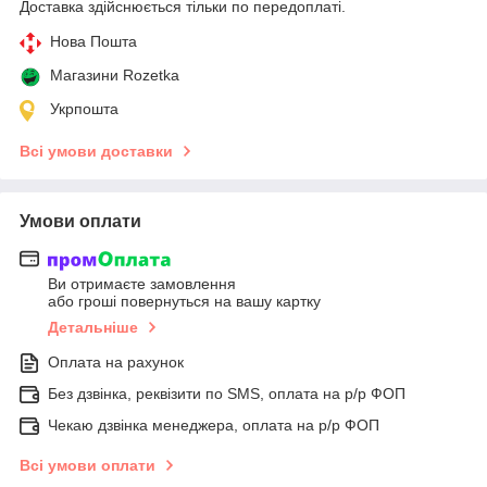
Доставка здійснюється тільки по передоплаті.
Нова Пошта
Магазини Rozetka
Укрпошта
Всі умови доставки
Умови оплати
Ви отримаєте замовлення
або гроші повернуться на вашу картку
Детальніше
Оплата на рахунок
Без дзвінка, реквізити по SMS, оплата на р/р ФОП
Чекаю дзвінка менеджера, оплата на р/р ФОП
Всі умови оплати