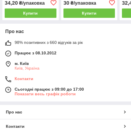
34,20
30
32,
₴/упаковка
₴/упаковка
Купити
Купити
Про нас
98% позитивних з 660 відгуків за рік
Працює з 08.10.2012
м. Київ
Київ, Україна
Контакти
Сьогодні працює з 09:00 до 17:00
Показати весь графік роботи
Про нас
Контакти