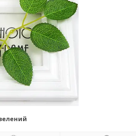
 зелений