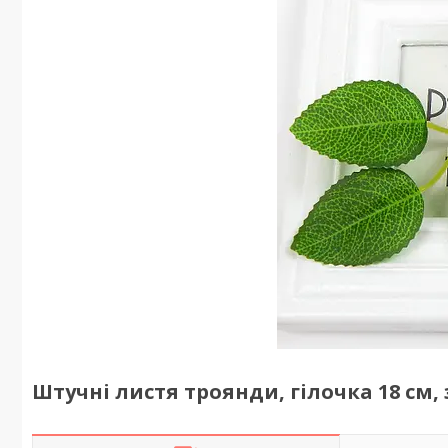
Штучні листя троянди, гілочка 18 см,