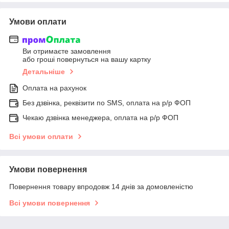
Умови оплати
Ви отримаєте замовлення
або гроші повернуться на вашу картку
Детальніше
Оплата на рахунок
Без дзвінка, реквізити по SMS, оплата на р/р ФОП
Чекаю дзвінка менеджера, оплата на р/р ФОП
Всі умови оплати
Умови повернення
Повернення товару впродовж 14 днів за домовленістю
Всі умови повернення