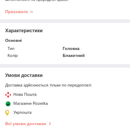
Приховати
Характеристики
Основні
Тип
Головка
Колір
Блакитний
Умови доставки
Доставка здійснюється тільки по передоплаті.
Нова Пошта
Магазини Rozetka
Укрпошта
Всі умови доставки