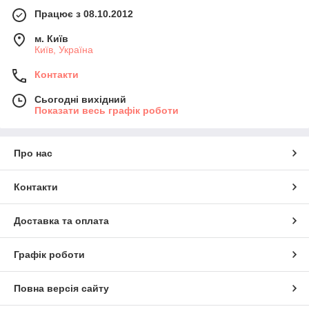
Працює з 08.10.2012
м. Київ
Київ, Україна
Контакти
Сьогодні вихідний
Показати весь графік роботи
Про нас
Контакти
Доставка та оплата
Графік роботи
Повна версія сайту