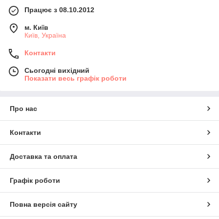
Працює з 08.10.2012
м. Київ
Київ, Україна
Контакти
Сьогодні вихідний
Показати весь графік роботи
Про нас
Контакти
Доставка та оплата
Графік роботи
Повна версія сайту