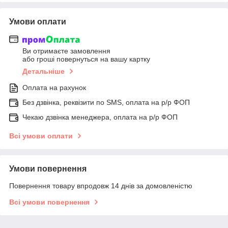
Умови оплати
Ви отримаєте замовлення
або гроші повернуться на вашу картку
Детальніше
Оплата на рахунок
Без дзвінка, реквізити по SMS, оплата на р/р ФОП
Чекаю дзвінка менеджера, оплата на р/р ФОП
Всі умови оплати
Умови повернення
Повернення товару впродовж 14 днів за домовленістю
Всі умови повернення