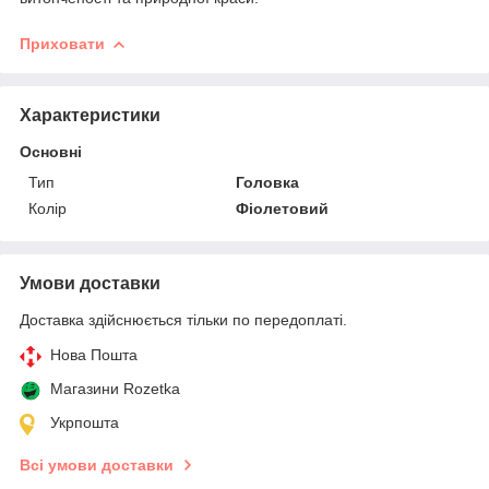
Приховати
Характеристики
Основні
Тип
Головка
Колір
Фіолетовий
Умови доставки
Доставка здійснюється тільки по передоплаті.
Нова Пошта
Магазини Rozetka
Укрпошта
Всі умови доставки