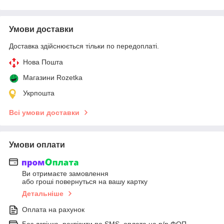
Умови доставки
Доставка здійснюється тільки по передоплаті.
Нова Пошта
Магазини Rozetka
Укрпошта
Всі умови доставки
Умови оплати
Ви отримаєте замовлення
або гроші повернуться на вашу картку
Детальніше
Оплата на рахунок