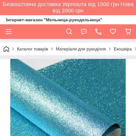
Безкоштовна доставка Укрпошта від 1000 грн Нова
від 2000 грн
Інтернет-магазин "Мельница-рукодельница"
Каталог товарів
Матеріали для рукоділля
Екошкіра