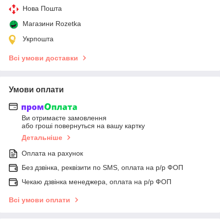
Нова Пошта
Магазини Rozetka
Укрпошта
Всі умови доставки
Умови оплати
Ви отримаєте замовлення
або гроші повернуться на вашу картку
Детальніше
Оплата на рахунок
Без дзвінка, реквізити по SMS, оплата на р/р ФОП
Чекаю дзвінка менеджера, оплата на р/р ФОП
Всі умови оплати