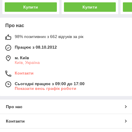
Купити
Купити
Про нас
98% позитивних з 662 відгуків за рік
Працює з 08.10.2012
м. Київ
Київ, Україна
Контакти
Сьогодні працює з 09:00 до 17:00
Показати весь графік роботи
Про нас
Контакти