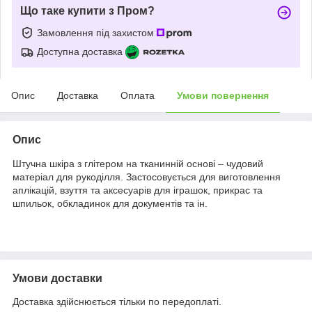
Що таке купити з Пром?
Замовлення під захистом
Доступна доставка
Опис
Доставка
Оплата
Умови повернення
Опис
Штучна шкіра з глітером на тканинній основі – чудовий
матеріал для рукоділля. Застосовується для виготовлення
аплікацій, взуття та аксесуарів для іграшок, прикрас та
шпильок, обкладинок для документів та ін.
Умови доставки
Доставка здійснюється тільки по передоплаті.