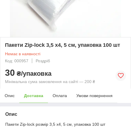
Пакети Zip-lock 3,5 х4, 5 см, упаковка 100 шт
Немає в наявності
Код: 000957
Роздріб
30
₴/упаковка
Мінімальна сума замовлення на сайті — 200 ₴
Опис
Доставка
Оплата
Умови повернення
Опис
Пакети Zip-lock розмір 3,5 х4, 5 см, упаковка 100 шт