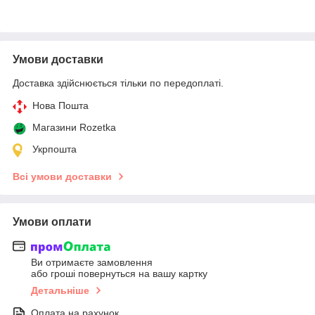
Умови доставки
Доставка здійснюється тільки по передоплаті.
Нова Пошта
Магазини Rozetka
Укрпошта
Всі умови доставки
Умови оплати
Ви отримаєте замовлення
або гроші повернуться на вашу картку
Детальніше
Оплата на рахунок