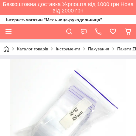
Безкоштовна доставка Укрпошта від 1000 грн Нова
від 2000 грн
Інтернет-магазин "Мельница-рукодельница"
Каталог товарів
Інструменти
Пакування
Пакети Zi