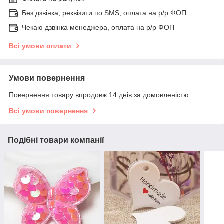
Без дзвінка, реквізити по SMS, оплата на р/р ФОП
Чекаю дзвінка менеджера, оплата на р/р ФОП
Всі умови оплати
Умови повернення
Повернення товару впродовж 14 днів за домовленістю
Всі умови повернення
Подібні товари компанії