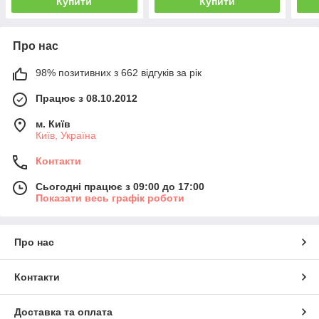
Купити
Купити
Про нас
98% позитивних з 662 відгуків за рік
Працює з 08.10.2012
м. Київ
Київ, Україна
Контакти
Сьогодні працює з 09:00 до 17:00
Показати весь графік роботи
Про нас
Контакти
Доставка та оплата