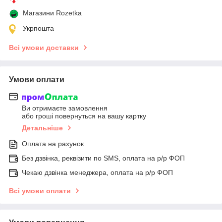
Магазини Rozetka
Укрпошта
Всі умови доставки
Умови оплати
Ви отримаєте замовлення
або гроші повернуться на вашу картку
Детальніше
Оплата на рахунок
Без дзвінка, реквізити по SMS, оплата на р/р ФОП
Чекаю дзвінка менеджера, оплата на р/р ФОП
Всі умови оплати