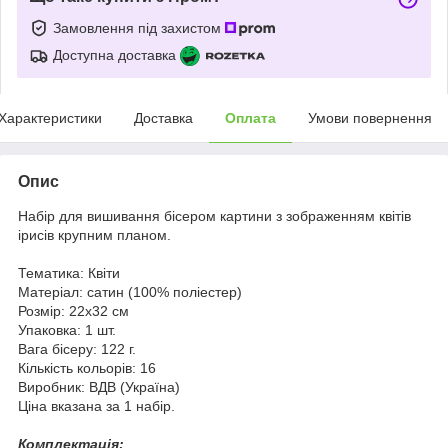
Замовлення під захистом
Доступна доставка
Характеристики
Доставка
Оплата
Умови повернення
Опис
Набір для вишивання бісером картини з зображенням квітів
ірисів крупним планом.
Тематика: Квіти
Матеріал: сатин (100% поліестер)
Розмір: 22x32 см
Упаковка: 1 шт.
Вага бісеру: 122 г.
Кількість кольорів: 16
Виробник: ВДВ (Україна)
Ціна вказана за 1 набір.
Комплектація: