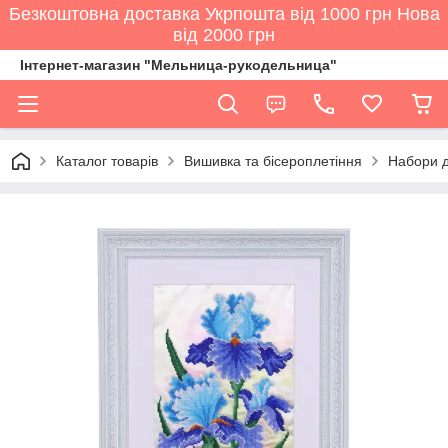
Безкоштовна доставка Укрпошта від 1000 грн Нова
від 2000 грн
Інтернет-магазин "Мельница-рукодельница"
Каталог товарів
Вишивка та бісероплетіння
Набори д