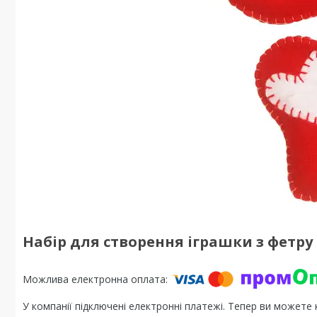
Набір для створення іграшки з фетру
У компанії підключені електронні платежі. Тепер ви можете