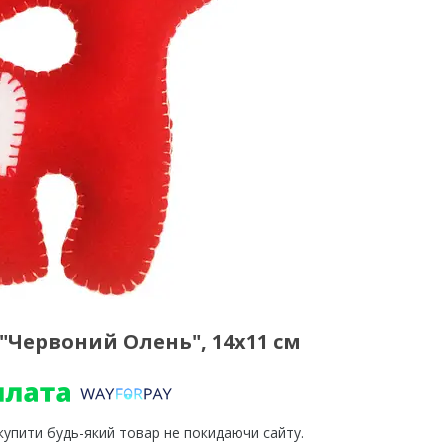
 "Червоний Олень", 14х11 см
 купити будь-який товар не покидаючи сайту.