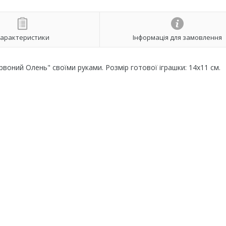
арактеристики
Інформація для замовлення
воний Олень" своїми руками. Розмір готової іграшки: 14х11 см.