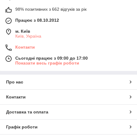
98% позитивних з 662 відгуків за рік
Працює з 08.10.2012
м. Київ
Київ, Україна
Контакти
Сьогодні працює з 09:00 до 17:00
Показати весь графік роботи
Про нас
Контакти
Доставка та оплата
Графік роботи