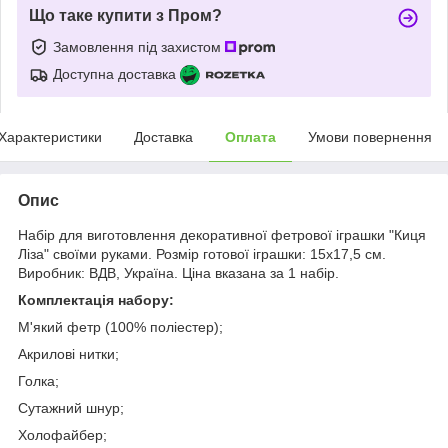
Що таке купити з Пром?
Замовлення під захистом
Доступна доставка
Характеристики
Доставка
Оплата
Умови повернення
Опис
Набір для виготовлення декоративної фетрової іграшки "Киця
Ліза" своїми руками. Розмір готової іграшки: 15х17,5 см.
Виробник: ВДВ, Україна. Ціна вказана за 1 набір.
Комплектація набору:
М'який фетр (100% поліестер);
Акрилові нитки;
Голка;
Сутажний шнур;
Холофайбер;