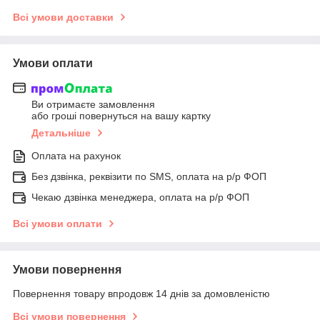
Всі умови доставки
Умови оплати
Ви отримаєте замовлення
або гроші повернуться на вашу картку
Детальніше
Оплата на рахунок
Без дзвінка, реквізити по SMS, оплата на р/р ФОП
Чекаю дзвінка менеджера, оплата на р/р ФОП
Всі умови оплати
Умови повернення
Повернення товару впродовж 14 днів за домовленістю
Всі умови повернення