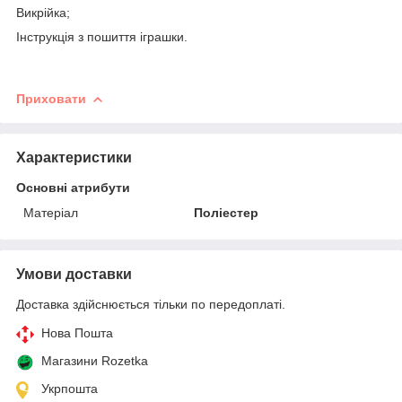
Викрійка;
Інструкція з пошиття іграшки.
Приховати
Характеристики
Основні атрибути
Матеріал
Поліестер
Умови доставки
Доставка здійснюється тільки по передоплаті.
Нова Пошта
Магазини Rozetka
Укрпошта