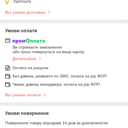
Укрпошта
Всі умови доставки
Умови оплати
Ви отримаєте замовлення
або гроші повернуться на вашу картку
Детальніше
Оплата на рахунок
Без дзвінка, реквізити по SMS, оплата на р/р ФОП
Чекаю дзвінка менеджера, оплата на р/р ФОП
Всі умови оплати
Умови повернення
Повернення товару впродовж 14 днів за домовленістю