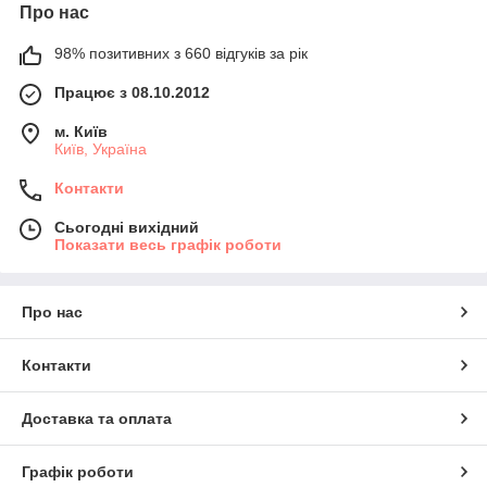
Про нас
98% позитивних з 660 відгуків за рік
Працює з 08.10.2012
м. Київ
Київ, Україна
Контакти
Сьогодні вихідний
Показати весь графік роботи
Про нас
Контакти
Доставка та оплата
Графік роботи