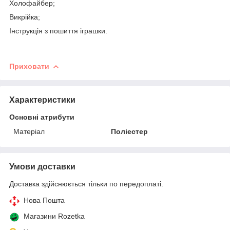
Холофайбер;
Викрійка;
Інструкція з пошиття іграшки.
Приховати
Характеристики
Основні атрибути
Матеріал
Поліестер
Умови доставки
Доставка здійснюється тільки по передоплаті.
Нова Пошта
Магазини Rozetka