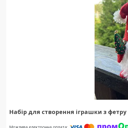
Набір для створення іграшки з фетру 