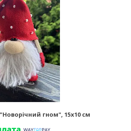
"Новорічний гном", 15х10 см