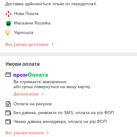
Доставка здійснюється тільки по передоплаті.
Нова Пошта
Магазини Rozetka
Укрпошта
Всі умови доставки
Умови оплати
Ви отримаєте замовлення
або гроші повернуться на вашу картку
Детальніше
Оплата на рахунок
Без дзвінка, реквізити по SMS, оплата на р/р ФОП
Чекаю дзвінка менеджера, оплата на р/р ФОП
Всі умови оплати