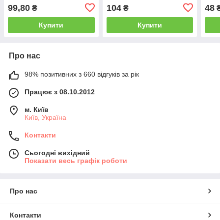
99,80
104
48
₴
₴
Купити
Купити
Про нас
98% позитивних з 660 відгуків за рік
Працює з 08.10.2012
м. Київ
Київ, Україна
Контакти
Сьогодні вихідний
Показати весь графік роботи
Про нас
Контакти