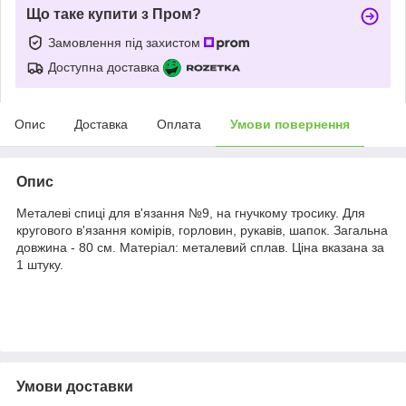
Що таке купити з Пром?
Замовлення під захистом
Доступна доставка
Опис
Доставка
Оплата
Умови повернення
Опис
Металеві спиці для в'язання №9, на гнучкому тросику. Для
кругового в'язання комірів, горловин, рукавів, шапок. Загальна
довжина - 80 см. Матеріал: металевий сплав. Ціна вказана за
1 штуку.
Умови доставки