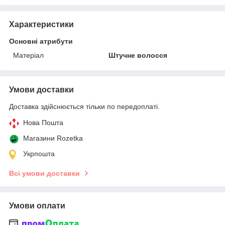
Характеристики
Основні атрибути
Матеріал
Штучне волосся
Умови доставки
Доставка здійснюється тільки по передоплаті.
Нова Пошта
Магазини Rozetka
Укрпошта
Всі умови доставки
Умови оплати