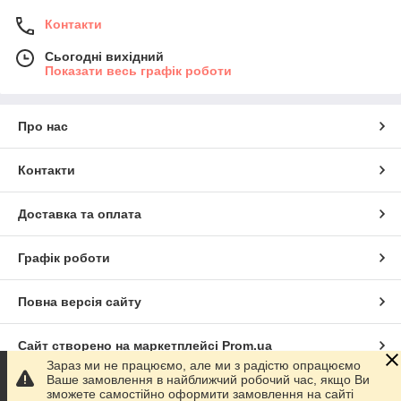
Контакти
Сьогодні вихідний
Показати весь графік роботи
Про нас
Контакти
Доставка та оплата
Графік роботи
Повна версія сайту
Сайт створено на маркетплейсі
Prom.ua
Зараз ми не працюємо, але ми з радістю опрацюємо
Ваше замовлення в найближчий робочий час, якщо Ви
Політика конфіденційності
зможете самостійно оформити замовлення на сайті