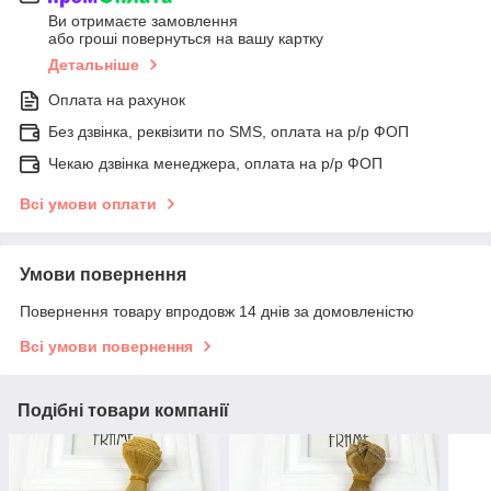
Ви отримаєте замовлення
або гроші повернуться на вашу картку
Детальніше
Оплата на рахунок
Без дзвінка, реквізити по SMS, оплата на р/р ФОП
Чекаю дзвінка менеджера, оплата на р/р ФОП
Всі умови оплати
Умови повернення
Повернення товару впродовж 14 днів за домовленістю
Всі умови повернення
Подібні товари компанії