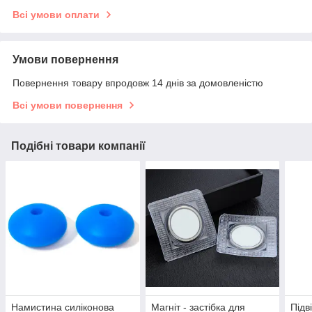
Всі умови оплати
Умови повернення
Повернення товару впродовж 14 днів за домовленістю
Всі умови повернення
Подібні товари компанії
Намистина силіконова
Магніт - застібка для
Підв