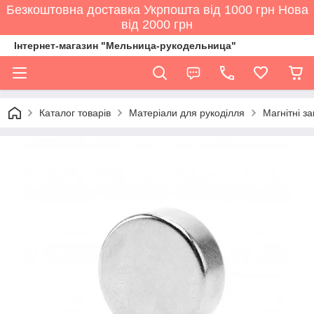
Безкоштовна доставка Укрпошта від 1000 грн Нова
від 2000 грн
Інтернет-магазин "Мельница-рукодельница"
Каталог товарів
Матеріали для рукоділля
Магнітні за