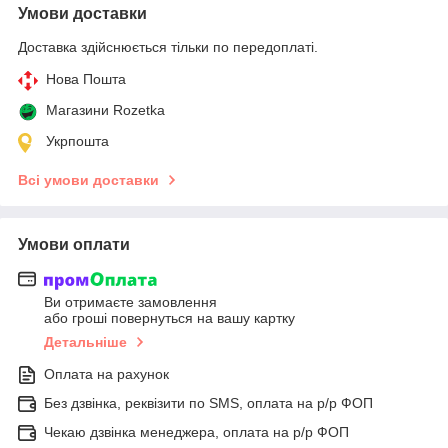
Умови доставки
Доставка здійснюється тільки по передоплаті.
Нова Пошта
Магазини Rozetka
Укрпошта
Всі умови доставки
Умови оплати
Ви отримаєте замовлення
або гроші повернуться на вашу картку
Детальніше
Оплата на рахунок
Без дзвінка, реквізити по SMS, оплата на р/р ФОП
Чекаю дзвінка менеджера, оплата на р/р ФОП