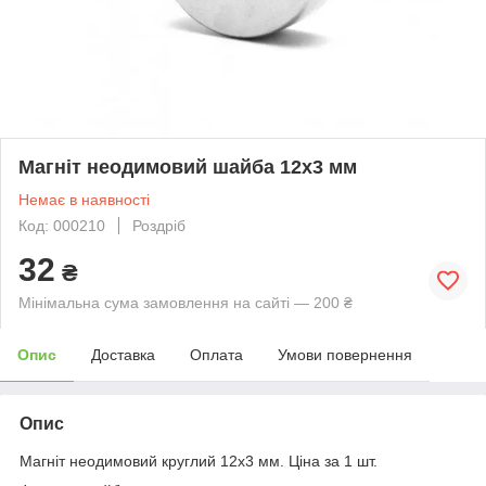
Магніт неодимовий шайба 12х3 мм
Немає в наявності
Код: 000210
Роздріб
32
₴
Мінімальна сума замовлення на сайті — 200 ₴
Опис
Доставка
Оплата
Умови повернення
Опис
Магніт неодимовий круглий 12х3 мм. Ціна за 1 шт.