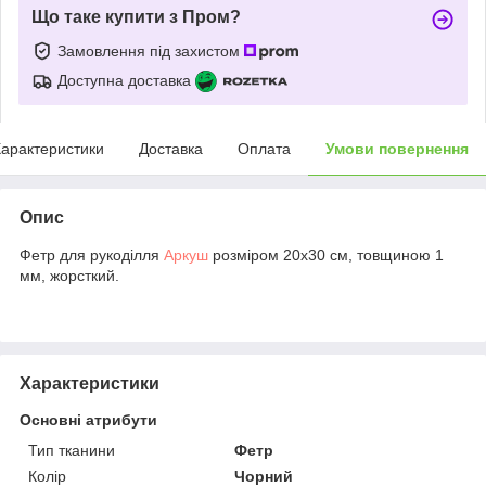
Що таке купити з Пром?
Замовлення під захистом
Доступна доставка
арактеристики
Доставка
Оплата
Умови повернення
Опис
Фетр для рукоділля
Аркуш
розміром 20х30 см, товщиною 1
мм, жорсткий.
Характеристики
Основні атрибути
Тип тканини
Фетр
Колір
Чорний