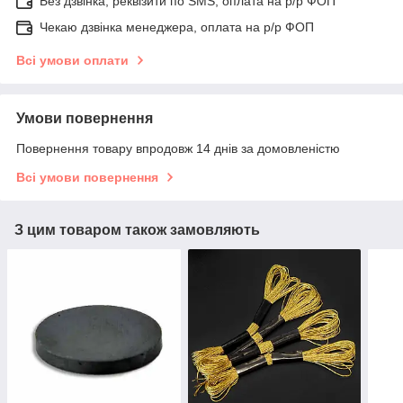
Без дзвінка, реквізити по SMS, оплата на р/р ФОП
Чекаю дзвінка менеджера, оплата на р/р ФОП
Всі умови оплати
Умови повернення
Повернення товару впродовж 14 днів за домовленістю
Всі умови повернення
З цим товаром також замовляють