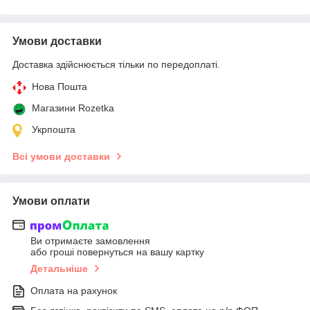
Умови доставки
Доставка здійснюється тільки по передоплаті.
Нова Пошта
Магазини Rozetka
Укрпошта
Всі умови доставки
Умови оплати
Ви отримаєте замовлення
або гроші повернуться на вашу картку
Детальніше
Оплата на рахунок