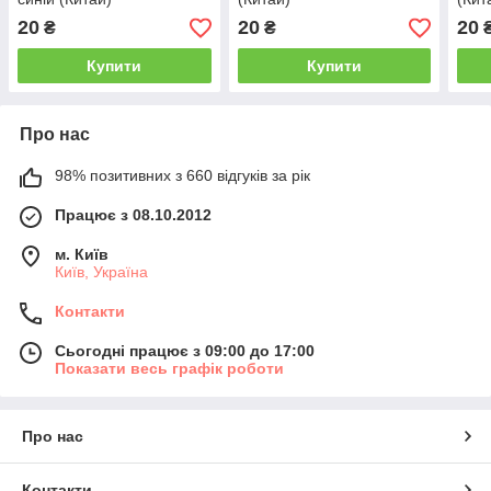
20
20
20
₴
₴
Купити
Купити
Про нас
98% позитивних з 660 відгуків за рік
Працює з 08.10.2012
м. Київ
Київ, Україна
Контакти
Сьогодні працює з 09:00 до 17:00
Показати весь графік роботи
Про нас
Контакти