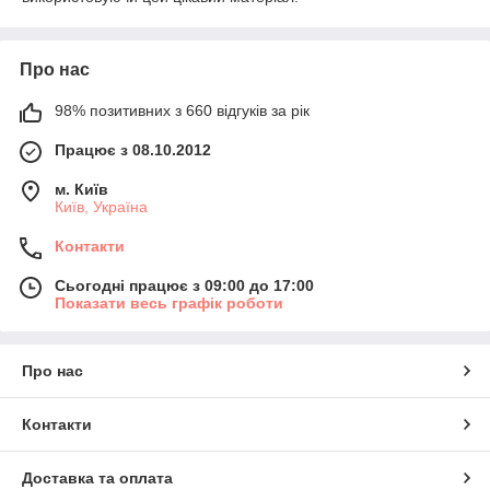
Про нас
98% позитивних з 660 відгуків за рік
Працює з 08.10.2012
м. Київ
Київ, Україна
Контакти
Сьогодні працює з 09:00 до 17:00
Показати весь графік роботи
Про нас
Контакти
Доставка та оплата