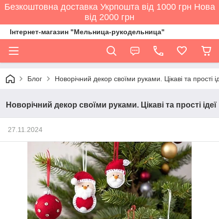
Безкоштовна доставка Укрпошта від 1000 грн Нова
від 2000 грн
Інтернет-магазин "Мельница-рукодельница"
Блог
Новорічний декор своїми руками. Цікаві та прості і
Новорічний декор своїми руками. Цікаві та прості ідеї
27.11.2024