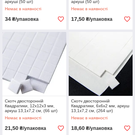
аркуші (50 шт)
аркуші (50 шт)
Немає в наявності
Немає в наявності
34
17,50
₴/упаковка
₴/упаковка
Скотч двосторонній
Скотч двосторонній
Квадратики, 12х12х3 мм,
Квадратики, 6х6х2 мм, аркуш
аркуш 13,1х7,2 см, (66 шт)
13,1х7,2 см, (264 шт)
Немає в наявності
Немає в наявності
21,50
18,60
₴/упаковка
₴/упаковка